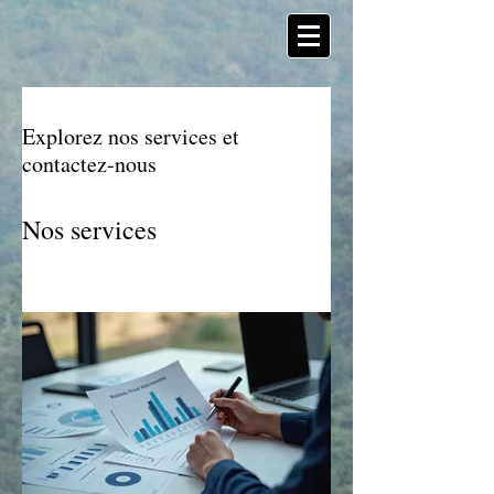
Explorez nos services et
contactez-nous
Nos services