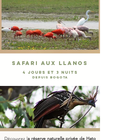
Safari aux llanos
4 JOURS ET 3 NUITs
DEPUIS Bogota
Découvrez l
a réserve naturelle privée de Hato