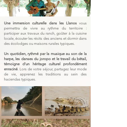
Une immersion culturelle dans les Llanos
vous
permettra de vivre au rythme du territoire :
participer aux travaux du ranch, goûter à la cuisine
locale, écouter les récits des anciens et dormir dans
des écolodges ou maisons rurales typiques.
Un quotidien, rythmé par la musique au son de la
harpe, les danses du joropo et le travail du bétail,
témoigne d’un héritage culturel profondément
enraciné
. Lors de votre séjour, partagez leur mode
de vie, apprenez les traditions au sein des
haciendas typiques.