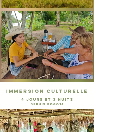
Immersion culturelle
4 JOURS ET 3 NUITs
DEPUIS Bogota