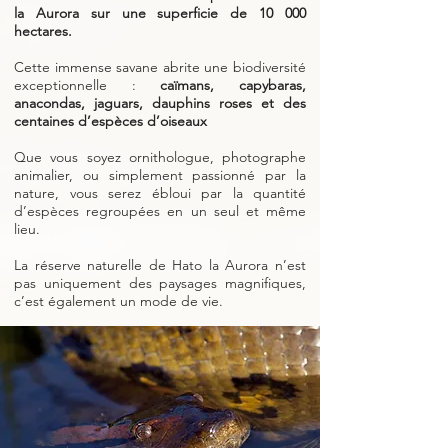
la Aurora sur une superficie de 10 000
hectares.
Cette immense savane abrite une biodiversité
exceptionnelle :
caïmans, capybaras,
anacondas, jaguars, dauphins roses et des
centaines d’espèces d’oiseaux
Que vous soyez ornithologue, photographe
animalier, ou simplement passionné par la
nature, vous serez ébloui par la quantité
d’espèces regroupées en un seul et même
lieu.
La réserve naturelle de Hato la Aurora n’est
pas uniquement des paysages magnifiques,
c’est également un mode de vie.