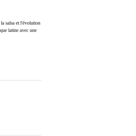
 salsa et l'évolution
que latine avec une