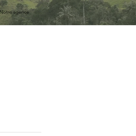
Notre agence