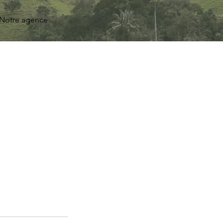
Notre agence