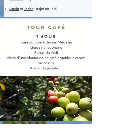
Jardin
et
Jerico
: trajet de 1h30
TOUR CAFÉ
1 JOUR
Transport privé depuis Medellin
Guide francophone
Repas du midi
Visite d'une plantation de café organique et son
processus
Atelier dégustation