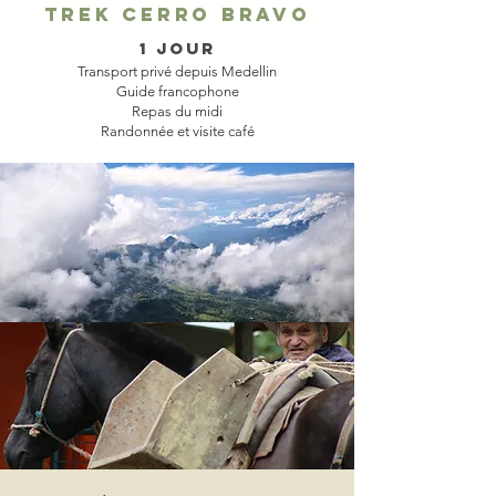
trek cerro bravo
1 JOUR
Transport privé depuis Medellin
Guide francophone
Repas du midi
Randonnée et visite café