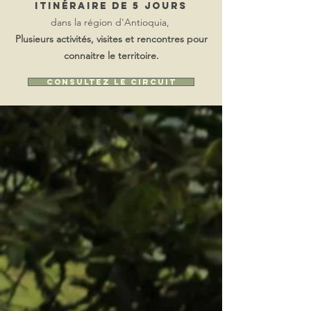
itinéraire de 5 jours
dans la région d'Antioquia,
Plusieurs activités, visites et rencontres pour
connaitre le territoire.
Consultez le circuit