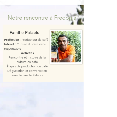
Notre rencontre à Fredonia
Famille Palacio
Profession
: Producteur de café
Intérêt
: Culture du café éco-
responsable
Activités
Rencontre et histoire de la
culture du café
Étapes de production du café
Dégustation et conversation
avec la famille Palacio