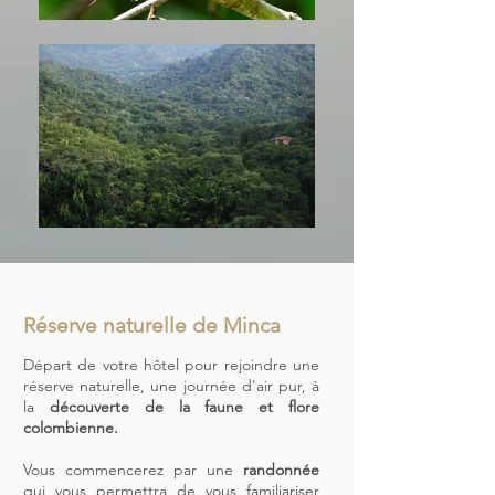
Réserve naturelle de Minca
Départ de votre hôtel pour rejoindre une
réserve naturelle, une journée d'air pur, à
la
découverte de la faune et flore
colombienne.
Vous commencerez par une
randonnée
qui vous permettra de vous familiariser