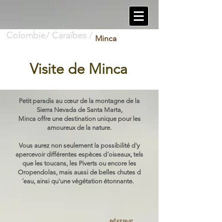
Colombie
/ Caraïbes /
Minca
Visite de Minca
Petit paradis au cœur de la montagne de la
Sierra Nevada de Santa Marta,
Minca offre une destination unique pour les
amoureux de la nature.
Vous aurez non seulement la possibilité d'y
apercevoir différentes espèces d´oiseaux, tels
que les toucans, les Piverts ou encore les
Oropendolas, mais aussi de belles chutes d
´eau, ainsi qu'une végétation étonnante.